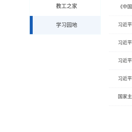
教工之家
《中国
学习园地
习近平
习近平
习近平
习近平
国家主