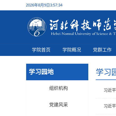
2026年8月9日3:57:35
学院首页
学院概况
党群工作
学习
学习园地
组织机构
习近平
党建风采
习近平