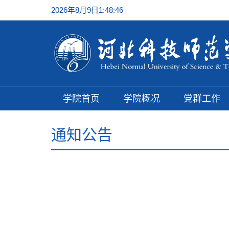
2026年8月9日1:48:47
学院首页
学院概况
党群工作
通知公告