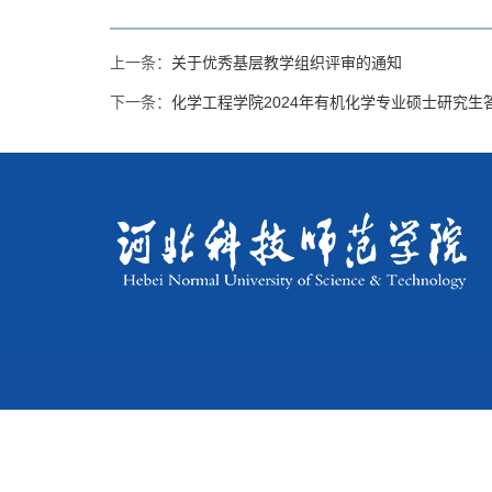
上一条：
关于优秀基层教学组织评审的通知
下一条：
化学工程学院2024年有机化学专业硕士研究生