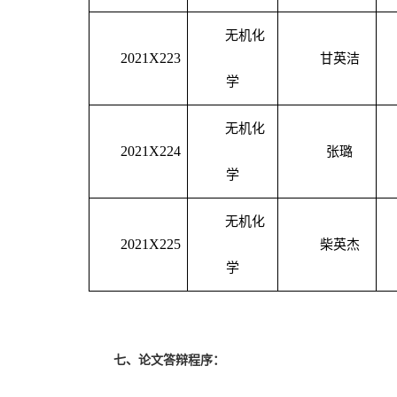
无机化
2021X223
甘英洁
学
无机化
2021X224
张璐
学
无机化
2021X225
柴英杰
学
七、
论文答辩程序：