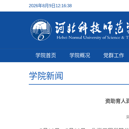
2026年8月9日12:16:39
学院首页
学院概况
党群工作
学院新闻
资助育人