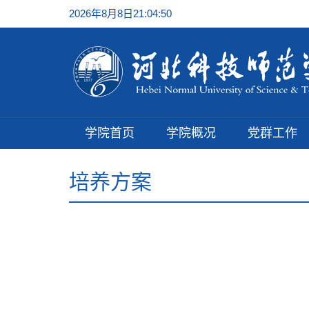
2026年8月8日21:04:51
学院首页
学院概况
党群工作
培养方案