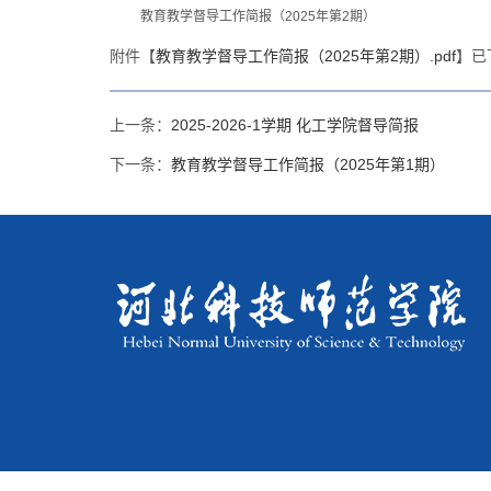
教育教学督导工作简报（2025年第2期）
附件【
教育教学督导工作简报（2025年第2期）.pdf
】已
上一条：
2025-2026-1学期 化工学院督导简报
下一条：
教育教学督导工作简报（2025年第1期）