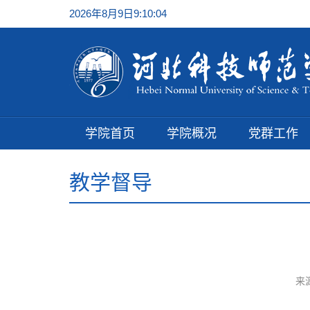
2026年8月9日9:10:05
学院首页
学院概况
党群工作
教学督导
来