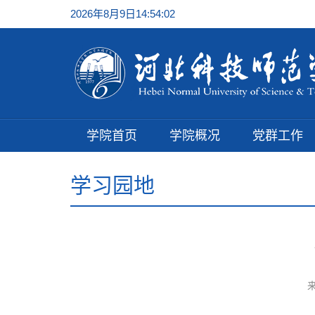
2026年8月9日14:54:03
学院首页
学院概况
党群工作
学习园地