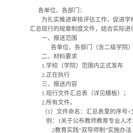
各单位、各部门：
为扎实推进审核评估工作，促进学
汇总现行的规章制度文件，结合实际进
一、报送范围
各单位、各部门（含二级学院
二、材料要求
1.
学校（学院）范围内正式发布
2.
正在执行
三、报送内容
1.
现行文件汇总表（详见模板）；
2.
所有文件。
（1）文件命名：汇总表里的序号+
例：1关于公布教师教育专业人
2
教育实践“双导师制”实施办法