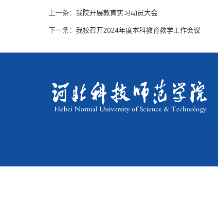
上一条：
我院开展教育实习动员大会
下一条：
我校召开2024年度本科教育教学工作会议