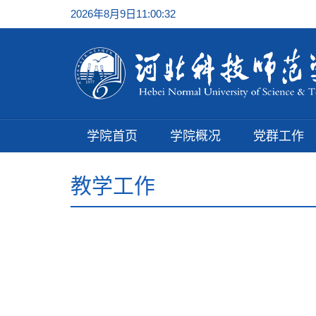
2026年8月9日11:00:33
学院首页
学院概况
党群工作
教学工作