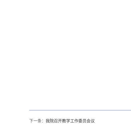
下一条：
我院召开教学工作委员会议