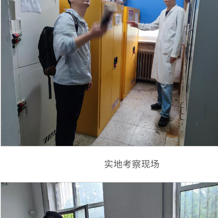
实地考察现场