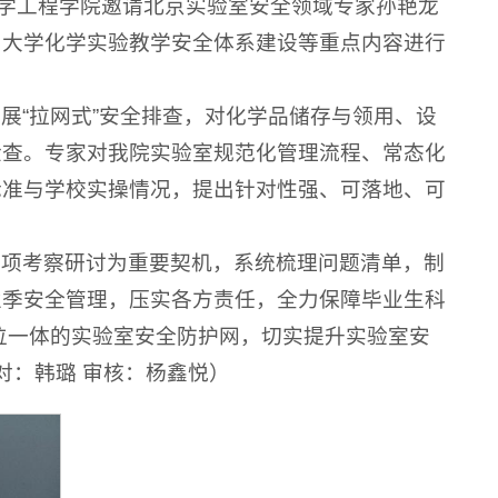
化学工程学院邀请北京实验室安全领域专家孙艳龙
、大学化学实验教学安全体系建设等重点内容进行
展“拉网式”安全排查，对化学品储存与领用、设
检查。专家对我院实验室规范化管理流程、常态化
标准与学校实操情况，提出针对性强、可落地、可
专项考察研讨为重要契机，系统梳理问题清单，制
业季安全管理，压实各方责任，全力保障毕业生科
三位一体的实验室安全防护网，切实提升实验室安
对：韩璐 审核：杨鑫悦）