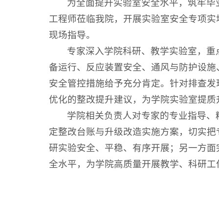
为全面提升实验室安全水平，筑牢毕
工程师莅临我院，开展实验室安全专项实
现场指导。
专家深入学院科研、教学实验室，重
备运行、反应装置安全、通风与防护设施
安全管控措施给予充分肯定。针对排查发
优化的整改提升建议，为学院实验室提质
学院相关负责人对专家的专业指导、
定整改台账与升级改造实施方案，切实把
研实验安全、平稳、有序开展；另一方面完
全水平，为学院高质量开展教学、科研工作