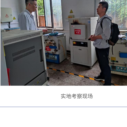
实地考察现场