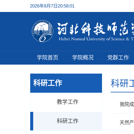
2026年8月7日20:58:01
学院首页
学院概况
党群工作
科研
科研工作
教学工作
我院成
科研工作
天然产