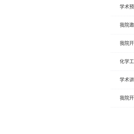
学术预
我院邀
我院开
化学工
学术讲
我院开