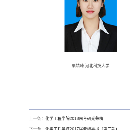
栗靖琦 河北科技大学
上一条：
化学工程学院2018届考研光荣榜
下一条：
化学工程学院2017届考研喜报（第二期）