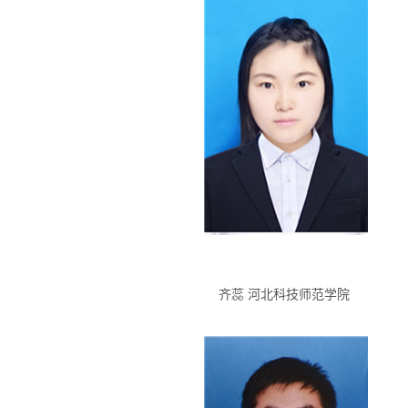
齐蕊 河北科技师范学院