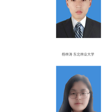
杨林涛 东北林业大学