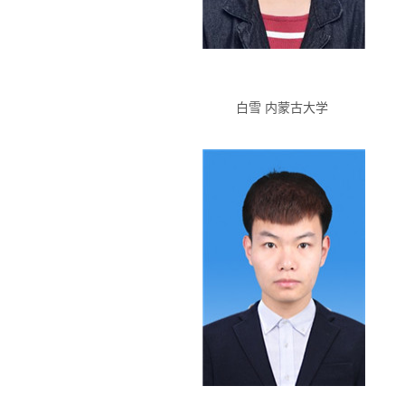
白雪 内蒙古大学