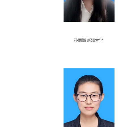
孙丽娜 新疆大学