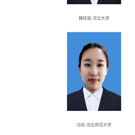
魏桂丽 河北大学
冯烁 河北师范大学