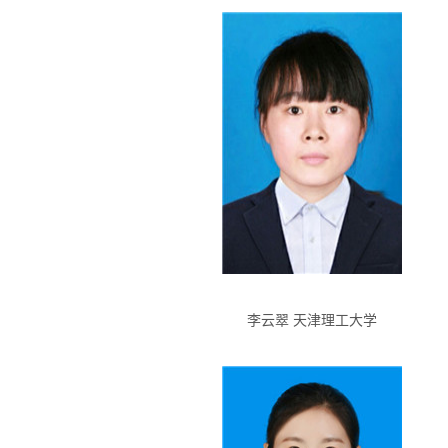
李云翠 天津理工大学