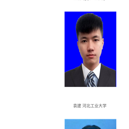
袁建 河北工业大学