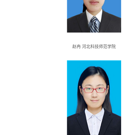
赵冉 河北科技师范学院