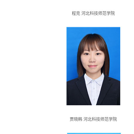
程克 河北科技师范学院
贾晓韩 河北科技师范学院