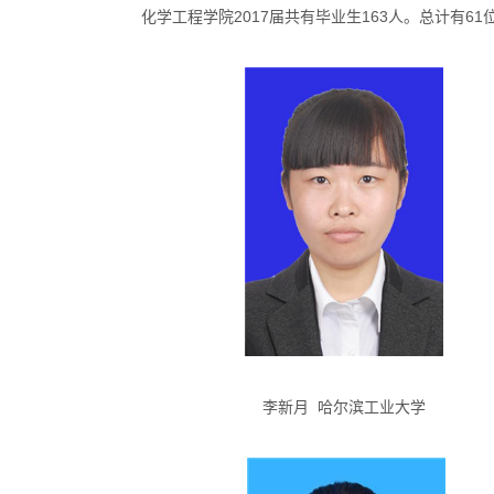
化学工程学院2017届共有毕业生163人。总计有6
李新月 哈尔滨工业大学