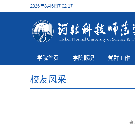
2026年8月6日7:02:18
学院首页
学院概况
党群工作
校友风采
来