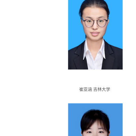
崔亚涵 吉林大学