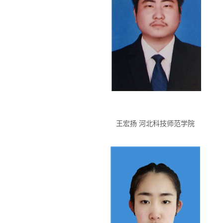
王宏扬 河北科技师范学院