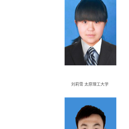
刘莉雪 太原理工大学