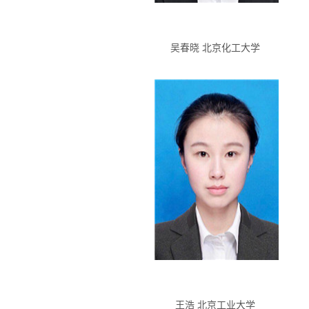
吴春晓 北京化工大学
王浩 北京工业大学