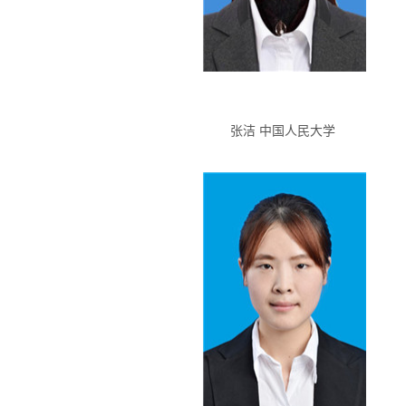
张洁 中国人民大学