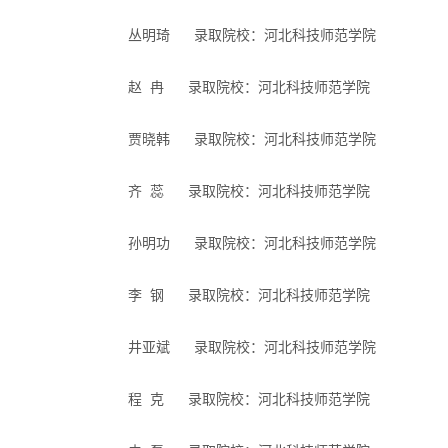
丛明琦 录取院校：河北科技师范学院
赵 冉 录取院校：河北科技师范学院
贾晓韩 录取院校：河北科技师范学院
齐 蕊 录取院校：河北科技师范学院
孙明功 录取院校：河北科技师范学院
李 钢 录取院校：河北科技师范学院
井亚斌 录取院校：河北科技师范学院
程 克 录取院校：河北科技师范学院