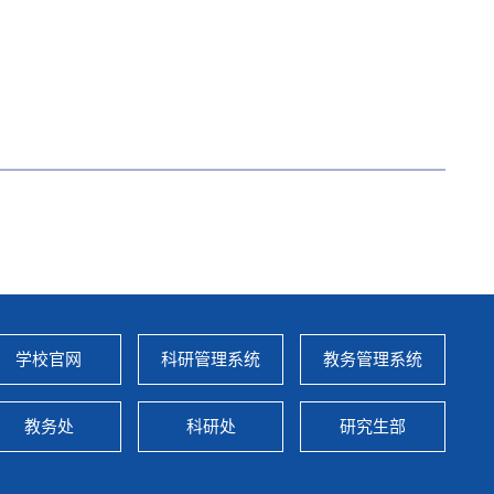
学校官网
科研管理系统
教务管理系统
教务处
科研处
研究生部