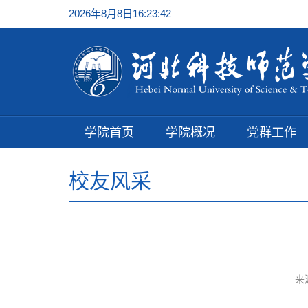
2026年8月8日16:23:42
学院首页
学院概况
党群工作
校友风采
来