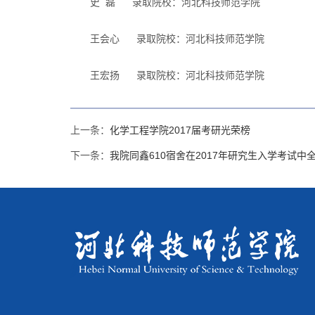
史 磊 录取院校：河北科技师范学院
王会心 录取院校：河北科技师范学院
王宏扬 录取院校：河北科技师范学院
上一条：
化学工程学院2017届考研光荣榜
下一条：
我院同鑫610宿舍在2017年研究生入学考试中