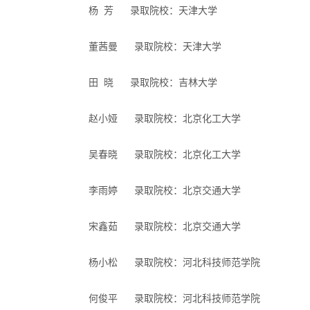
杨 芳 录取院校：天津大学
董茜曼 录取院校：天津大学
田 晓 录取院校：吉林大学
赵小娅 录取院校：北京化工大学
吴春晓 录取院校：北京化工大学
李雨婷 录取院校：北京交通大学
宋鑫茹 录取院校：北京交通大学
杨小松 录取院校：河北科技师范学院
何俊平 录取院校：河北科技师范学院