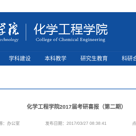
学科建设
本科教学
研究生教育
科研
化学工程学院2017届考研喜报（第二期）
源：办公室
发布日期：2017/03/27 08:38:41