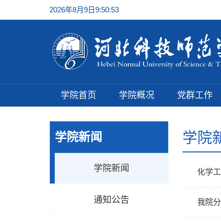
2026年8月9日9:50:53
学院首页
学院概况
党群工作
学院
学院新闻
学院新闻
化学工
通知公告
我院分