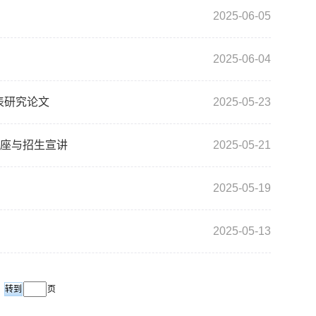
2025-06-05
2025-06-04
发表研究论文
2025-05-23
座与招生宣讲
2025-05-21
2025-05-19
2025-05-13
页