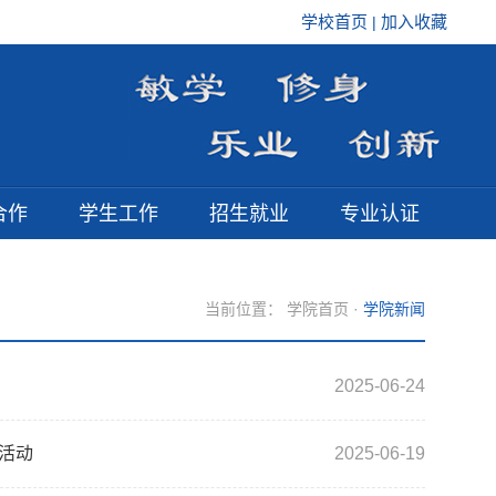
学校首页
加入收藏
|
合作
学生工作
招生就业
专业认证
当前位置：
学院首页
·
学院新闻
2025-06-24
活动
2025-06-19