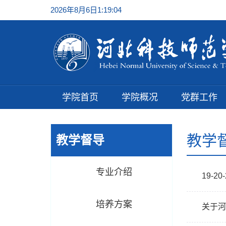
2026年8月6日1:19:04
学院首页
学院概况
党群工作
教学
教学督导
专业介绍
19-
培养方案
关于河