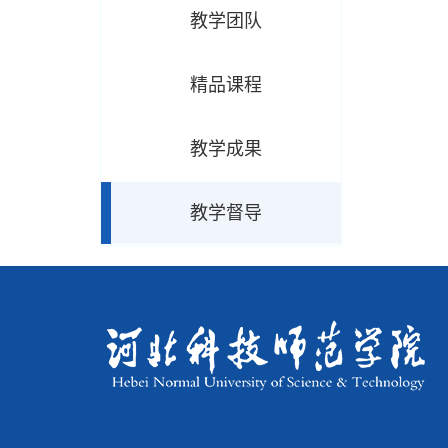
教学团队
精品课程
教学成果
教学督导